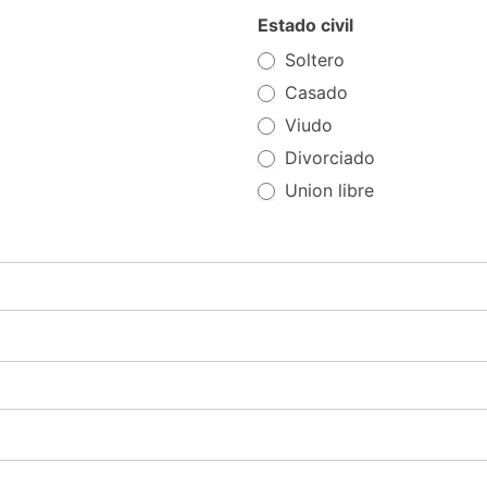
Estado civil
Soltero
Casado
Viudo
Divorciado
Union libre