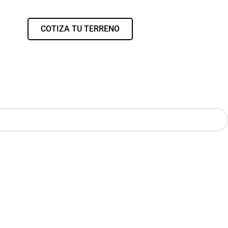
COTIZA TU TERRENO