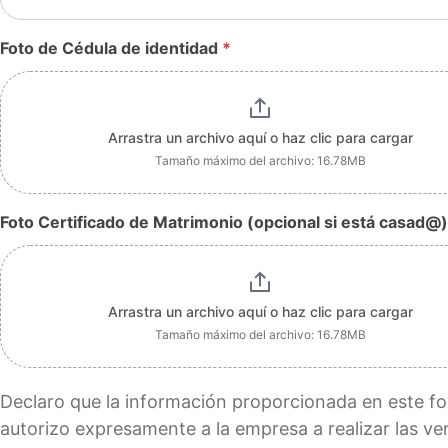
Foto de Cédula de identidad
*
Arrastra un archivo aquí o haz clic para cargar
Tamaño máximo del archivo: 16.78MB
Foto Certificado de Matrimonio (opcional si está casad@
Arrastra un archivo aquí o haz clic para cargar
Tamaño máximo del archivo: 16.78MB
Declaro que la información proporcionada en este fo
autorizo expresamente a la empresa a realizar las ver