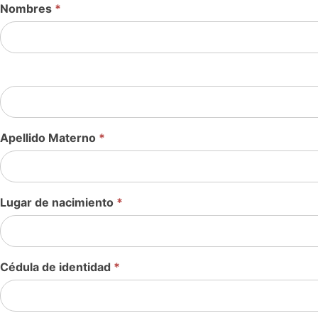
Nombres
*
Apellido Materno
*
Lugar de nacimiento
*
Cédula de identidad
*